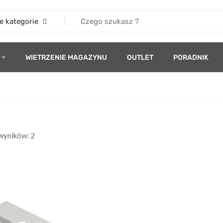
e kategorie
WIETRZENIE MAGAZYNU
OUTLET
PORADNIK
wyników: 2