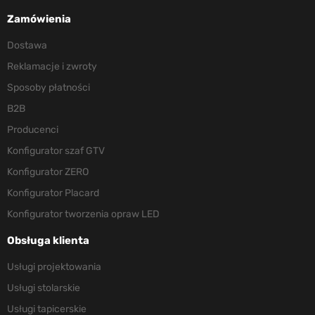
Zamówienia
Dostawa
Reklamacje i zwroty
Sposoby płatności
B2B
Producenci
Konfigurator szaf GTV
Konfigurator ZERO
Konfigurator Placard
Konfigurator tworzenia opraw LED
Obsługa klienta
Usługi projektowania
Usługi stolarskie
Usługi tapicerskie