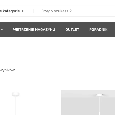
e kategorie
WIETRZENIE MAGAZYNU
OUTLET
PORADNIK
 wyników