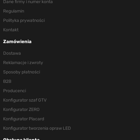
Dane firmy i numer konta
Regulamin
Polityka prywatności
Kontakt
Zamówienia
Dostawa
Reklamacje i zwroty
Sposoby płatności
B2B
Producenci
Konfigurator szaf GTV
Konfigurator ZERO
Konfigurator Placard
Konfigurator tworzenia opraw LED