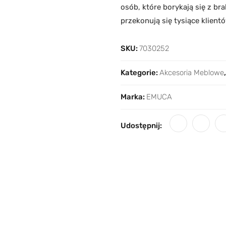
osób, które borykają się z b
przekonują się tysiące klientó
SKU:
7030252
Kategorie:
Akcesoria Meblowe
Marka:
EMUCA
Udostępnij: