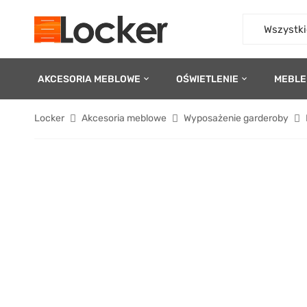
Wszystki
AKCESORIA MEBLOWE
OŚWIETLENIE
MEBLE
Locker
Akcesoria meblowe
Wyposażenie garderoby