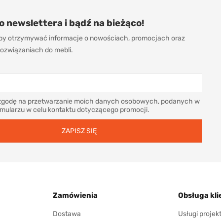
do newslettera i bądź na bieżąco!
 aby otrzymywać informacje o nowościach, promocjach oraz
ozwiązaniach do mebli.
godę na przetwarzanie moich danych osobowych, podanych w
rmularzu w celu kontaktu dotyczącego promocji.
Zamówienia
Obsługa kli
Dostawa
Usługi proje