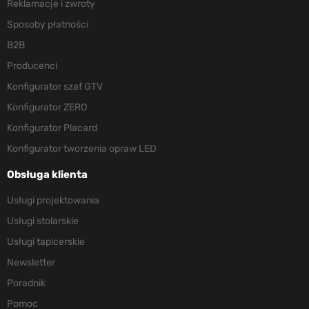
Reklamacje i zwroty
Sposoby płatności
B2B
Producenci
Konfigurator szaf GTV
Konfigurator ZERO
Konfigurator Placard
Konfigurator tworzenia opraw LED
Obsługa klienta
Usługi projektowania
Usługi stolarskie
Usługi tapicerskie
Newsletter
Poradnik
Pomoc