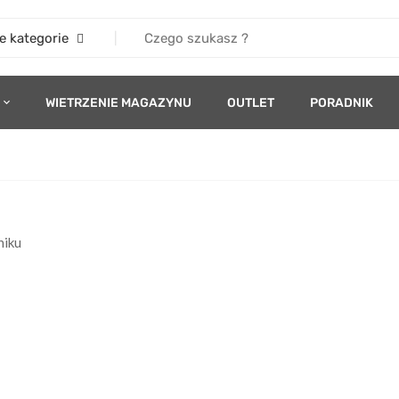
e kategorie
WIETRZENIE MAGAZYNU
OUTLET
PORADNIK
niku