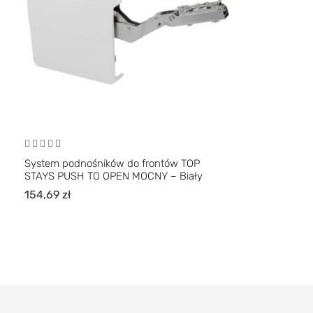
System podnośników do frontów TOP
STAYS PUSH TO OPEN MOCNY – Biały
154,69
zł