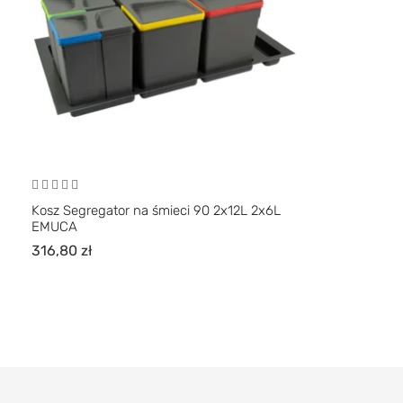
Kosz Segregator na śmieci 90 2x12L 2x6L
EMUCA
316,80
zł