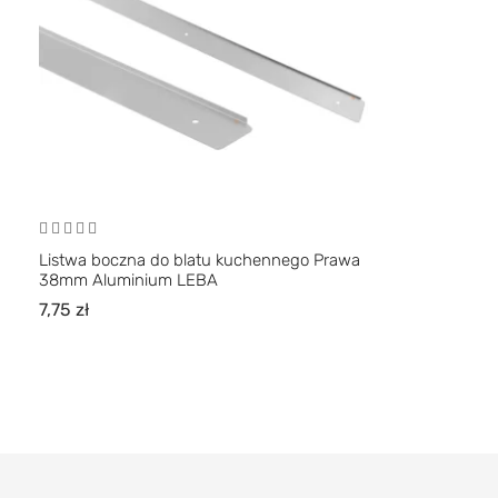
Listwa boczna do blatu kuchennego Prawa
38mm Aluminium LEBA
7,75
zł