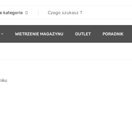
e kategorie
WIETRZENIE MAGAZYNU
OUTLET
PORADNIK
niku