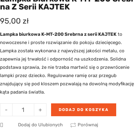
Na Z Serii KAJTEK
95,00
zł
Lampka biurkowa K-MT-200 Srebrna z serii KAJTEK
to
nowoczesne i proste rozwiązanie do pokoju dziecięcego.
Lampka została wykonana z najwyższej jakości metalu, co
zapewnia jej trwałość i odporność na uszkodzenia. Solidna
podstawa sprawia, że nie trzeba martwić się o przewrócenie
lampki przez dziecko. Regulowane ramię oraz przegub
znajdujący się pod kloszem pozwalają na dowolną modyfikację
kąta padania światła.
-
+
DODAJ DO KOSZYKA
Dodaj do Ulubionych
Porównaj