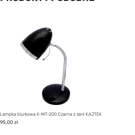
Lampka biurkowa K-MT-200 Czarna z serii KAJTEK
95,00
zł