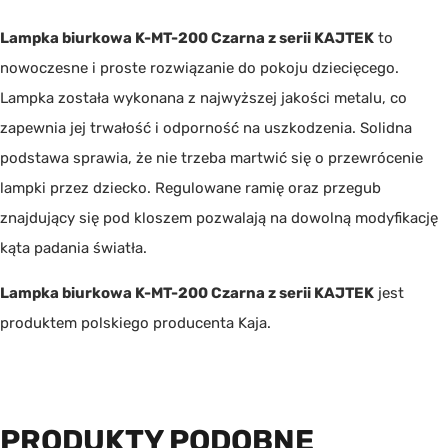
Lampka biurkowa K-MT-200 Czarna z serii KAJTEK
to
nowoczesne i proste rozwiązanie do pokoju dziecięcego.
Lampka została wykonana z najwyższej jakości metalu, co
zapewnia jej trwałość i odporność na uszkodzenia. Solidna
podstawa sprawia, że nie trzeba martwić się o przewrócenie
lampki przez dziecko. Regulowane ramię oraz przegub
znajdujący się pod kloszem pozwalają na dowolną modyfikację
kąta padania światła.
Lampka biurkowa K-MT-200 Czarna z serii KAJTEK
jest
produktem polskiego producenta
Kaja
.
PRODUKTY PODOBNE