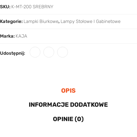
SKU:
K-MT-200 SREBRNY
Kategorie:
Lampki Biurkowe
,
Lampy Stołowe I Gabinetowe
Marka:
KAJA
Udostępnij:
OPIS
INFORMACJE DODATKOWE
OPINIE (0)